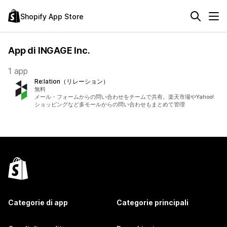
Shopify App Store
App di INGAGE Inc.
1 app
Re:lation（リレーション）
無料
メール・フォームからの問い合わせをチームで共有。楽天市場やYahoo!
ショッピングなど多モールからの問い合わせもまとめて管理
Categorie di app
Categorie principali