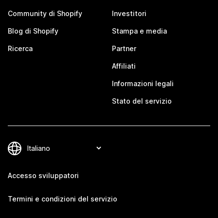
Community di Shopify
Investitori
Blog di Shopify
Stampa e media
Ricerca
Partner
Affiliati
Informazioni legali
Stato del servizio
Accesso sviluppatori
Termini e condizioni del servizio