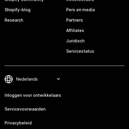
Shopify-blog
Pers en media
Research
Partners
Affiliates
Juridisch
Servicestatus
Inloggen voor ontwikkelaars
Servicevoorwaarden
Privacybeleid