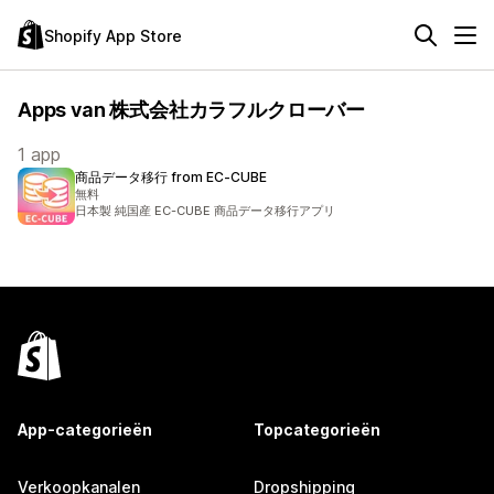
Shopify App Store
Apps van 株式会社カラフルクローバー
1 app
商品データ移行 from EC‑CUBE
無料
日本製 純国産 EC-CUBE 商品データ移行アプリ
App-categorieën
Topcategorieën
Verkoopkanalen
Dropshipping