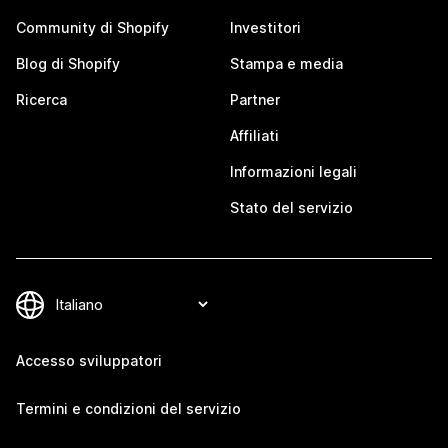
Community di Shopify
Investitori
Blog di Shopify
Stampa e media
Ricerca
Partner
Affiliati
Informazioni legali
Stato del servizio
Accesso sviluppatori
Termini e condizioni del servizio