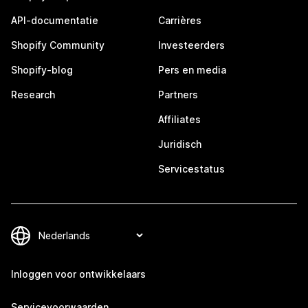
API-documentatie
Carrières
Shopify Community
Investeerders
Shopify-blog
Pers en media
Research
Partners
Affiliates
Juridisch
Servicestatus
Inloggen voor ontwikkelaars
Servicevoorwaarden