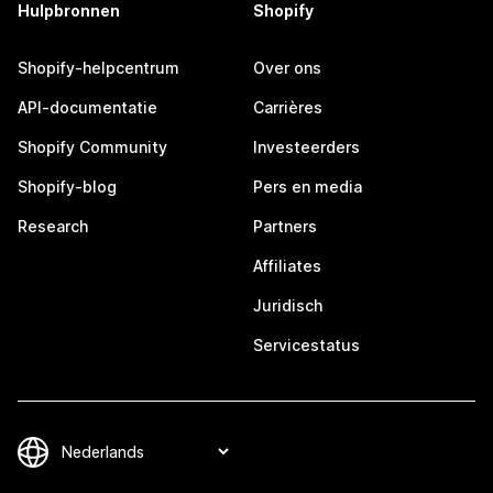
Hulpbronnen
Shopify
Shopify-helpcentrum
Over ons
API-documentatie
Carrières
Shopify Community
Investeerders
Shopify-blog
Pers en media
Research
Partners
Affiliates
Juridisch
Servicestatus