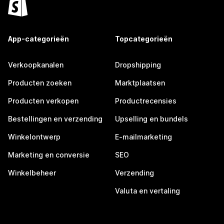
App-categorieën
Topcategorieën
Verkoopkanalen
Dropshipping
Producten zoeken
Marktplaatsen
Producten verkopen
Productrecensies
Bestellingen en verzending
Upselling en bundels
Winkelontwerp
E-mailmarketing
Marketing en conversie
SEO
Winkelbeheer
Verzending
Valuta en vertaling