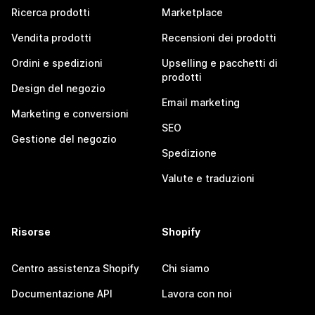
Ricerca prodotti
Marketplace
Vendita prodotti
Recensioni dei prodotti
Ordini e spedizioni
Upselling e pacchetti di
prodotti
Design del negozio
Email marketing
Marketing e conversioni
SEO
Gestione del negozio
Spedizione
Valute e traduzioni
Risorse
Shopify
Centro assistenza Shopify
Chi siamo
Documentazione API
Lavora con noi