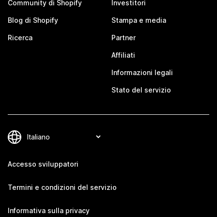
Community di Shopify
Investitori
Blog di Shopify
Stampa e media
Ricerca
Partner
Affiliati
Informazioni legali
Stato del servizio
Accesso sviluppatori
Termini e condizioni del servizio
Informativa sulla privacy