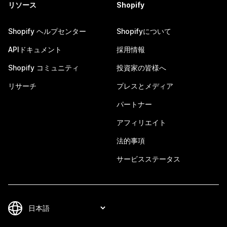
リソース
Shopify
Shopify ヘルプセンター
Shopifyについて
APIドキュメント
採用情報
Shopify コミュニティ
投資家の皆様へ
リサーチ
プレスとメディア
パートナー
アフィリエイト
法的事項
サービスステータス