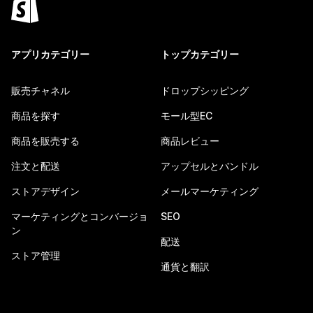
アプリカテゴリー
トップカテゴリー
販売チャネル
ドロップシッピング
商品を探す
モール型EC
商品を販売する
商品レビュー
注文と配送
アップセルとバンドル
ストアデザイン
メールマーケティング
マーケティングとコンバージョ
SEO
ン
配送
ストア管理
通貨と翻訳