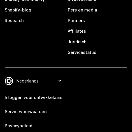
Shopify-blog
Pers en media
Research
Partners
Affiliates
Juridisch
Servicestatus
Inloggen voor ontwikkelaars
Servicevoorwaarden
Privacybeleid