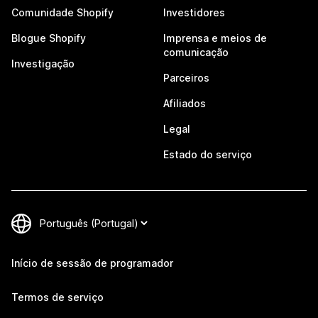
Comunidade Shopify
Investidores
Blogue Shopify
Imprensa e meios de
comunicação
Investigação
Parceiros
Afiliados
Legal
Estado do serviço
Início de sessão de programador
Termos de serviço