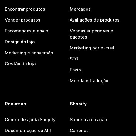
Encontrar produtos
Mercados
Vender produtos
Avaliações de produtos
Encomendas e envio
Vendas superiores e
pacotes
Design da loja
Marketing por e-mail
Marketing e conversão
SEO
Gestão da loja
Envio
Moeda e tradução
Recursos
Shopify
Centro de ajuda Shopify
Sobre a aplicação
Documentação da API
Carreiras