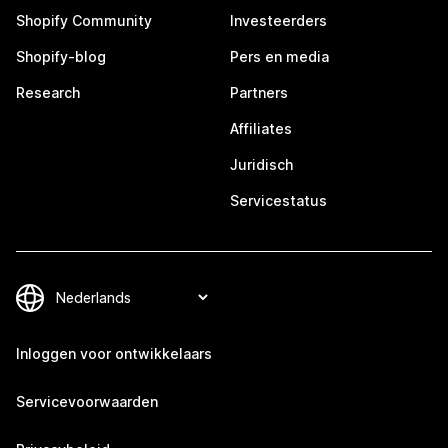
Shopify Community
Investeerders
Shopify-blog
Pers en media
Research
Partners
Affiliates
Juridisch
Servicestatus
Inloggen voor ontwikkelaars
Servicevoorwaarden