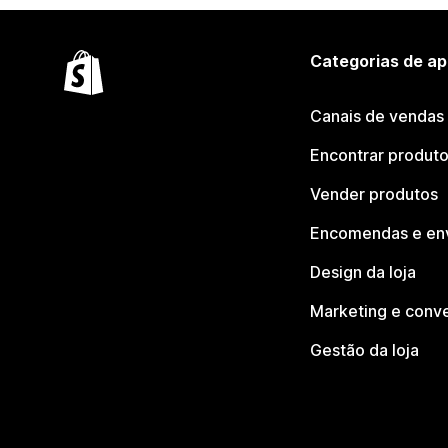
Categorias de ap
Canais de vendas
Encontrar produt
Vender produtos
Encomendas e en
Design da loja
Marketing e conv
Gestão da loja