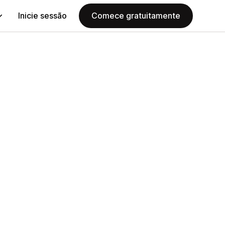
Inicie sessão
Comece gratuitamente