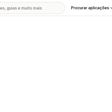
Procurar aplicações