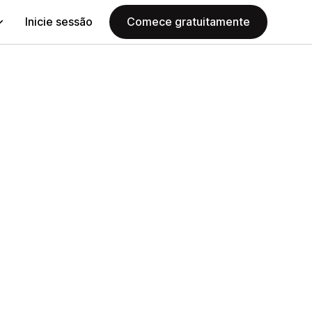
Inicie sessão
Comece gratuitamente