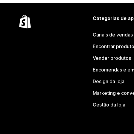
Categorias de ap
Canais de vendas
Encontrar produt
Vender produtos
Encomendas e en
Design da loja
Marketing e conv
Gestão da loja