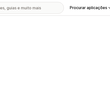
Procurar aplicações