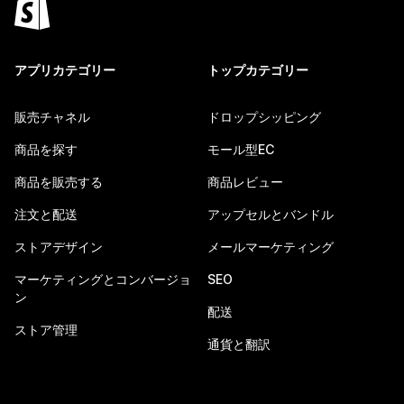
アプリカテゴリー
トップカテゴリー
販売チャネル
ドロップシッピング
商品を探す
モール型EC
商品を販売する
商品レビュー
注文と配送
アップセルとバンドル
ストアデザイン
メールマーケティング
マーケティングとコンバージョ
SEO
ン
配送
ストア管理
通貨と翻訳