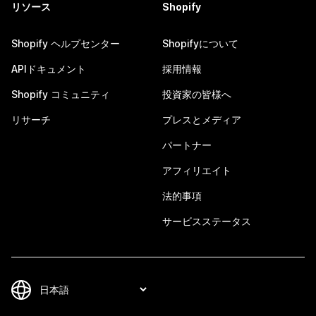
リソース
Shopify
Shopify ヘルプセンター
Shopifyについて
APIドキュメント
採用情報
Shopify コミュニティ
投資家の皆様へ
リサーチ
プレスとメディア
パートナー
アフィリエイト
法的事項
サービスステータス