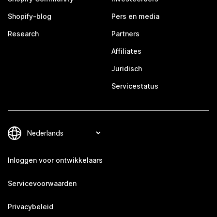
Shopify-blog
Pers en media
Research
Partners
Affiliates
Juridisch
Servicestatus
Inloggen voor ontwikkelaars
Servicevoorwaarden
Privacybeleid