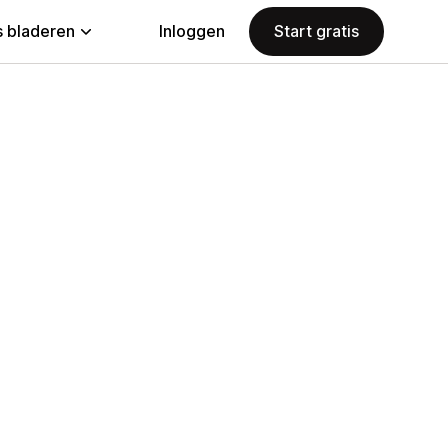
 bladeren
Inloggen
Start gratis