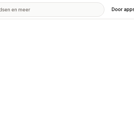
Door apps