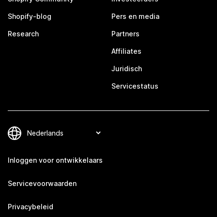
Shopify-blog
Pers en media
Research
Partners
Affiliates
Juridisch
Servicestatus
Inloggen voor ontwikkelaars
Servicevoorwaarden
Privacybeleid