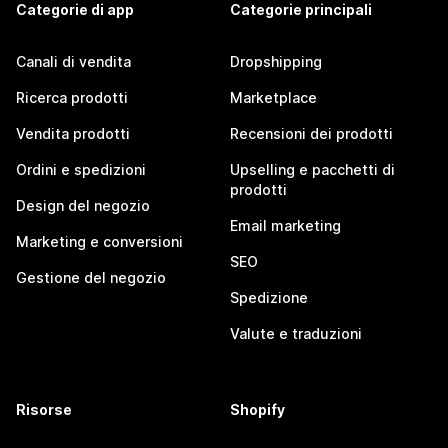
Categorie di app
Categorie principali
Canali di vendita
Dropshipping
Ricerca prodotti
Marketplace
Vendita prodotti
Recensioni dei prodotti
Ordini e spedizioni
Upselling e pacchetti di
prodotti
Design del negozio
Email marketing
Marketing e conversioni
SEO
Gestione del negozio
Spedizione
Valute e traduzioni
Risorse
Shopify