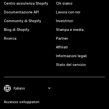
Centro assistenza Shopify
Chi siamo
Documentazione API
Lavora con noi
Community di Shopify
Investitori
Blog di Shopify
Stampa e media
Ricerca
Partner
Affiliati
Informazioni legali
Stato del servizio
Accesso sviluppatori