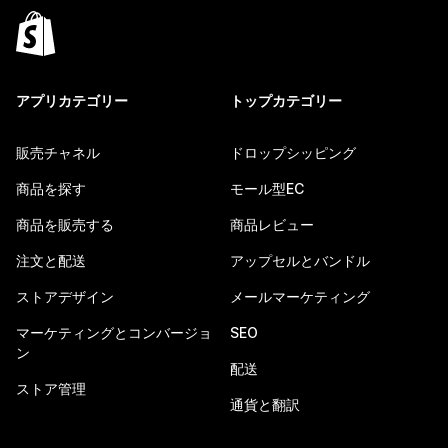
アプリカテゴリー
トップカテゴリー
販売チャネル
ドロップシッピング
商品を探す
モール型EC
商品を販売する
商品レビュー
注文と配送
アップセルとバンドル
ストアデザイン
メールマーケティング
マーケティングとコンバージョ
SEO
ン
配送
ストア管理
通貨と翻訳