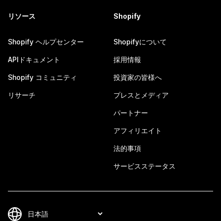
リソース
Shopify
Shopify ヘルプセンター
Shopifyについて
APIドキュメント
採用情報
Shopify コミュニティ
投資家の皆様へ
リサーチ
プレスとメディア
パートナー
アフィリエイト
法的事項
サービスステータス