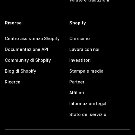
Risorse
Shopify
Centro assistenza Shopify
Chi siamo
Documentazione API
Lavora con noi
Community di Shopify
Investitori
Blog di Shopify
Stampa e media
Ricerca
Partner
Affiliati
Informazioni legali
Stato del servizio