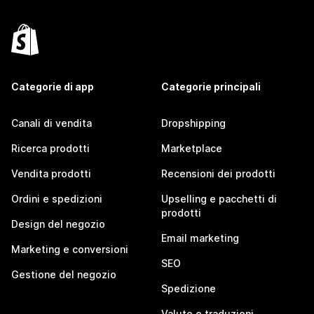
Categorie di app
Categorie principali
Canali di vendita
Dropshipping
Ricerca prodotti
Marketplace
Vendita prodotti
Recensioni dei prodotti
Ordini e spedizioni
Upselling e pacchetti di
prodotti
Design del negozio
Email marketing
Marketing e conversioni
SEO
Gestione del negozio
Spedizione
Valute e traduzioni