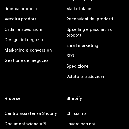
Ricerca prodotti
Marketplace
Vendita prodotti
Recensioni dei prodotti
Ordini e spedizioni
Upselling e pacchetti di
prodotti
Design del negozio
Email marketing
Marketing e conversioni
SEO
Gestione del negozio
Spedizione
Valute e traduzioni
Risorse
Shopify
Centro assistenza Shopify
Chi siamo
Documentazione API
Lavora con noi