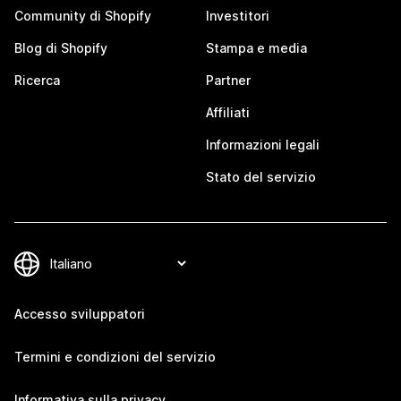
Community di Shopify
Investitori
Blog di Shopify
Stampa e media
Ricerca
Partner
Affiliati
Informazioni legali
Stato del servizio
Accesso sviluppatori
Termini e condizioni del servizio
Informativa sulla privacy