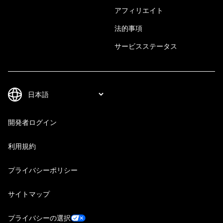
アフィリエイト
法的事項
サービスステータス
開発者ログイン
利用規約
プライバシーポリシー
サイトマップ
プライバシーの選択