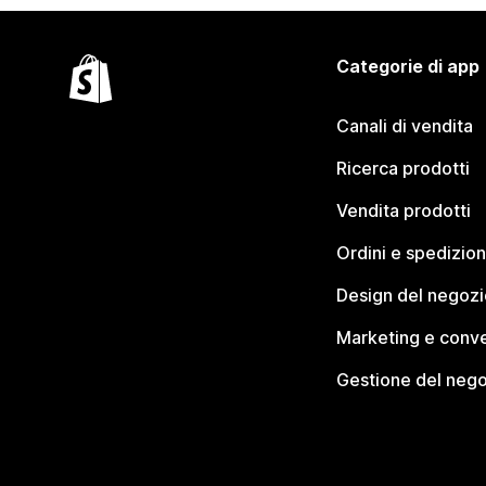
Categorie di app
Canali di vendita
Ricerca prodotti
Vendita prodotti
Ordini e spedizion
Design del negozi
Marketing e conve
Gestione del neg