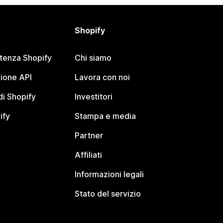
Shopify
stenza Shopify
Chi siamo
ione API
Lavora con noi
i Shopify
Investitori
ify
Stampa e media
Partner
Affiliati
Informazioni legali
Stato del servizio