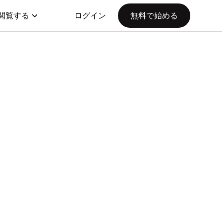
閲覧する
ログイン
無料で始める