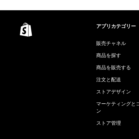
アプリカテゴリー
販売チャネル
商品を探す
商品を販売する
注文と配送
ストアデザイン
マーケティングと
ン
ストア管理