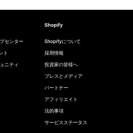
Shopify
ヘルプセンター
Shopifyについて
ント
採用情報
コミュニティ
投資家の皆様へ
プレスとメディア
パートナー
アフィリエイト
法的事項
サービスステータス