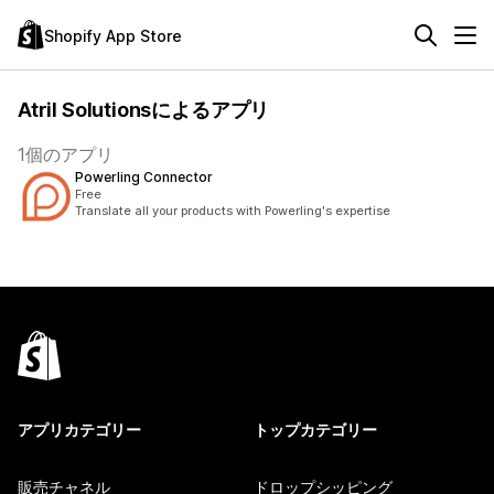
Shopify App Store
Atril Solutionsによるアプリ
1個のアプリ
Powerling Connector
Free
Translate all your products with Powerling's expertise
アプリカテゴリー
トップカテゴリー
販売チャネル
ドロップシッピング