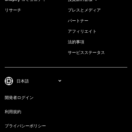
リサーチ
プレスとメディア
パートナー
アフィリエイト
法的事項
サービスステータス
開発者ログイン
利用規約
プライバシーポリシー