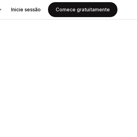
Inicie sessão
Comece gratuitamente