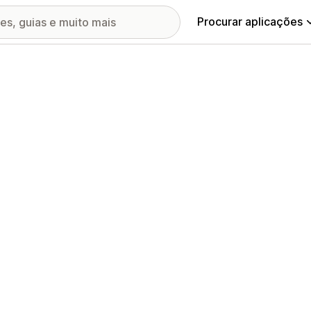
Procurar aplicações