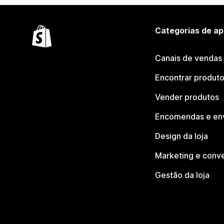
Categorias de ap
Canais de vendas
Encontrar produt
Vender produtos
Encomendas e en
Design da loja
Marketing e conv
Gestão da loja