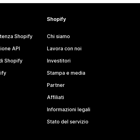
Shopify
stenza Shopify
Chi siamo
ione API
Lavora con noi
i Shopify
Investitori
ify
Stampa e media
Partner
Affiliati
Informazioni legali
Stato del servizio