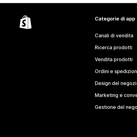
Categorie di app
Canali di vendita
Ricerca prodotti
Vendita prodotti
Ordini e spedizion
Design del negozi
Marketing e conve
Gestione del neg