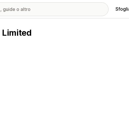
Sfogli
 Limited