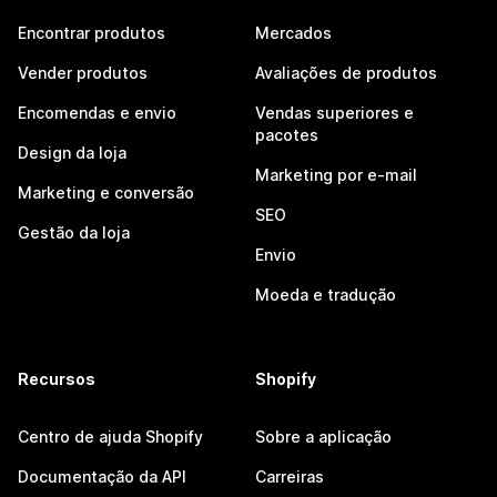
Encontrar produtos
Mercados
Vender produtos
Avaliações de produtos
Encomendas e envio
Vendas superiores e
pacotes
Design da loja
Marketing por e-mail
Marketing e conversão
SEO
Gestão da loja
Envio
Moeda e tradução
Recursos
Shopify
Centro de ajuda Shopify
Sobre a aplicação
Documentação da API
Carreiras