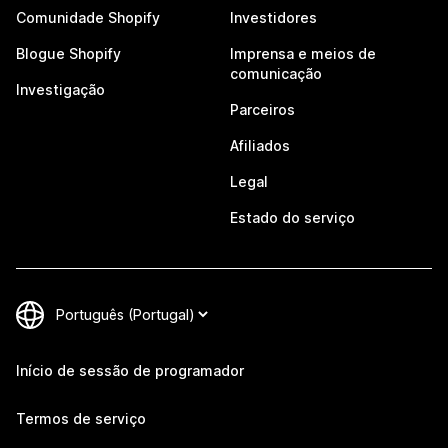
Comunidade Shopify
Investidores
Blogue Shopify
Imprensa e meios de
comunicação
Investigação
Parceiros
Afiliados
Legal
Estado do serviço
Início de sessão de programador
Termos de serviço