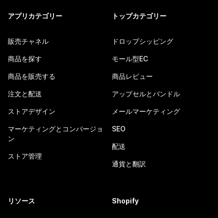
アプリカテゴリー
トップカテゴリー
販売チャネル
ドロップシッピング
商品を探す
モール型EC
商品を販売する
商品レビュー
注文と配送
アップセルとバンドル
ストアデザイン
メールマーケティング
マーケティングとコンバージョ
SEO
ン
配送
ストア管理
通貨と翻訳
リソース
Shopify