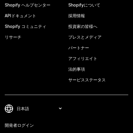
Shopify ヘルプセンター
Shopifyについて
APIドキュメント
採用情報
Shopify コミュニティ
投資家の皆様へ
リサーチ
プレスとメディア
パートナー
アフィリエイト
法的事項
サービスステータス
開発者ログイン