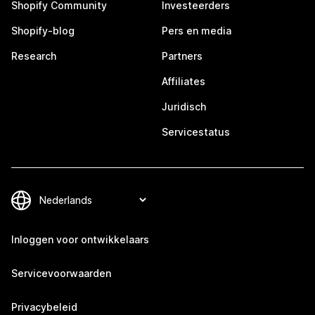
Shopify Community
Investeerders
Shopify-blog
Pers en media
Research
Partners
Affiliates
Juridisch
Servicestatus
Inloggen voor ontwikkelaars
Servicevoorwaarden
Privacybeleid