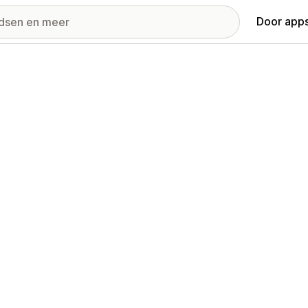
Door apps