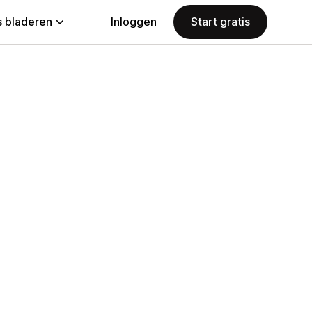
 bladeren
Inloggen
Start gratis