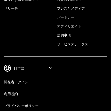
リサーチ
プレスとメディア
パートナー
アフィリエイト
法的事項
サービスステータス
開発者ログイン
利用規約
プライバシーポリシー