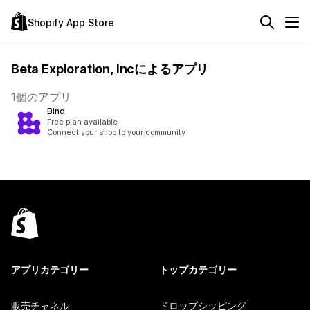
Shopify App Store
Beta Exploration, Incによるアプリ
1個のアプリ
Bind
Free plan available
Connect your shop to your community
アプリカテゴリー
トップカテゴリー
販売チャネル
ドロップシッピング