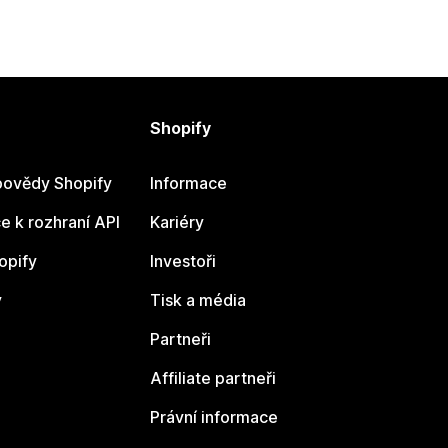
Shopify
ovědy Shopify
Informace
 k rozhraní API
Kariéry
opify
Investoři
y
Tisk a média
Partneři
Affiliate partneři
Právní informace