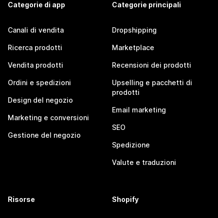
Categorie di app
Categorie principali
Canali di vendita
Dropshipping
Ricerca prodotti
Marketplace
Vendita prodotti
Recensioni dei prodotti
Ordini e spedizioni
Upselling e pacchetti di
prodotti
Design del negozio
Email marketing
Marketing e conversioni
SEO
Gestione del negozio
Spedizione
Valute e traduzioni
Risorse
Shopify