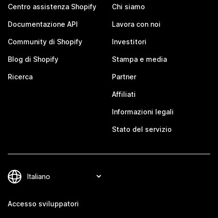
Centro assistenza Shopify
Chi siamo
Documentazione API
Lavora con noi
Community di Shopify
Investitori
Blog di Shopify
Stampa e media
Ricerca
Partner
Affiliati
Informazioni legali
Stato del servizio
Accesso sviluppatori