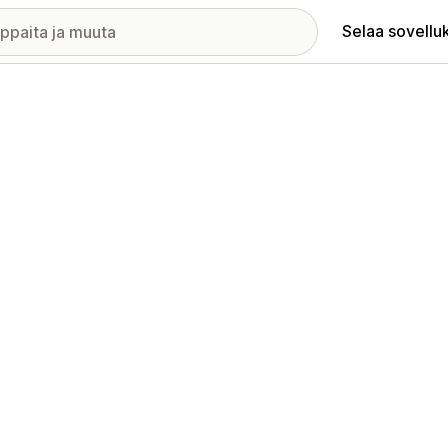
Selaa sovellu