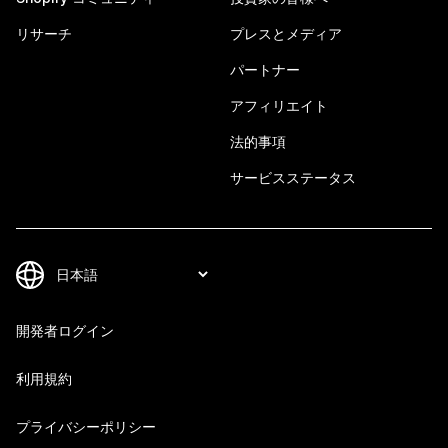
リサーチ
プレスとメディア
パートナー
アフィリエイト
法的事項
サービスステータス
開発者ログイン
利用規約
プライバシーポリシー