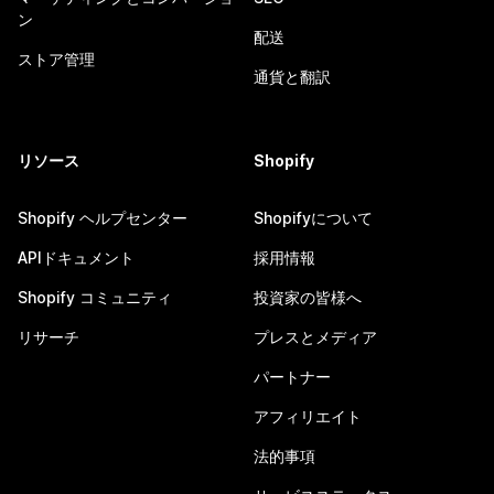
ン
配送
ストア管理
通貨と翻訳
リソース
Shopify
Shopify ヘルプセンター
Shopifyについて
APIドキュメント
採用情報
Shopify コミュニティ
投資家の皆様へ
リサーチ
プレスとメディア
パートナー
アフィリエイト
法的事項