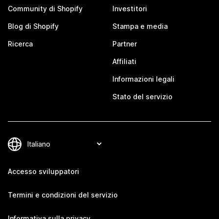
Community di Shopify
Investitori
Blog di Shopify
Stampa e media
Ricerca
Partner
Affiliati
Informazioni legali
Stato del servizio
Accesso sviluppatori
Termini e condizioni del servizio
Informativa sulla privacy