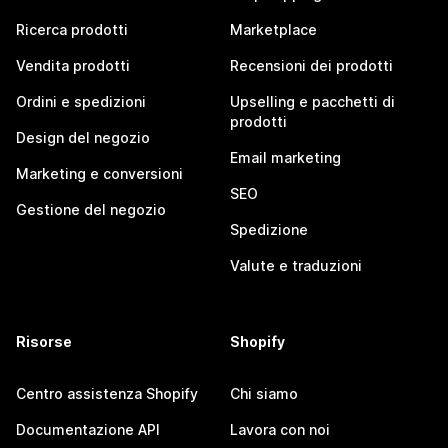
Ricerca prodotti
Marketplace
Vendita prodotti
Recensioni dei prodotti
Ordini e spedizioni
Upselling e pacchetti di
prodotti
Design del negozio
Email marketing
Marketing e conversioni
SEO
Gestione del negozio
Spedizione
Valute e traduzioni
Risorse
Shopify
Centro assistenza Shopify
Chi siamo
Documentazione API
Lavora con noi