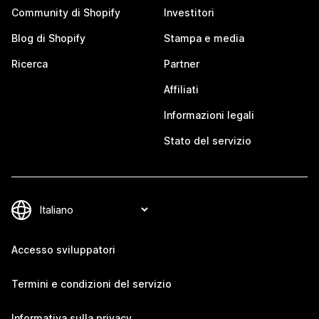
Community di Shopify
Investitori
Blog di Shopify
Stampa e media
Ricerca
Partner
Affiliati
Informazioni legali
Stato del servizio
Accesso sviluppatori
Termini e condizioni del servizio
Informativa sulla privacy