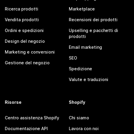
Ricerca prodotti
Marketplace
Vendita prodotti
Recensioni dei prodotti
Ordini e spedizioni
Upselling e pacchetti di
prodotti
Design del negozio
Email marketing
Marketing e conversioni
SEO
Gestione del negozio
Spedizione
Valute e traduzioni
Risorse
Shopify
Centro assistenza Shopify
Chi siamo
Documentazione API
Lavora con noi