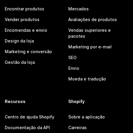
Encontrar produtos
Mercados
Vender produtos
Avaliações de produtos
Encomendas e envio
Vendas superiores e
pacotes
Design da loja
Marketing por e-mail
Marketing e conversão
SEO
Gestão da loja
Envio
Moeda e tradução
Recursos
Shopify
Centro de ajuda Shopify
Sobre a aplicação
Documentação da API
Carreiras