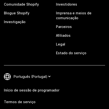
Comunidade Shopify
Investidores
Blogue Shopify
Imprensa e meios de
comunicação
Investigação
Parceiros
Afiliados
Legal
Estado do serviço
Início de sessão de programador
Termos de serviço