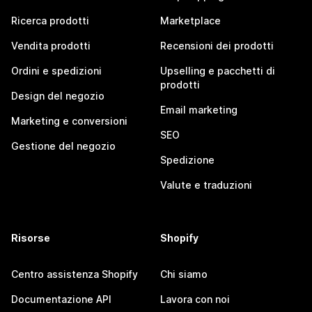
Ricerca prodotti
Marketplace
Vendita prodotti
Recensioni dei prodotti
Ordini e spedizioni
Upselling e pacchetti di
prodotti
Design del negozio
Email marketing
Marketing e conversioni
SEO
Gestione del negozio
Spedizione
Valute e traduzioni
Risorse
Shopify
Centro assistenza Shopify
Chi siamo
Documentazione API
Lavora con noi