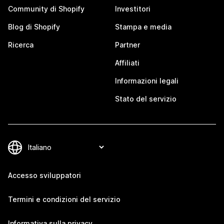
Community di Shopify
Investitori
Blog di Shopify
Stampa e media
Ricerca
Partner
Affiliati
Informazioni legali
Stato del servizio
Accesso sviluppatori
Termini e condizioni del servizio
Informativa sulla privacy