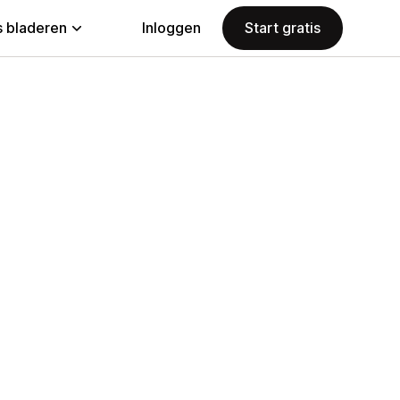
 bladeren
Inloggen
Start gratis