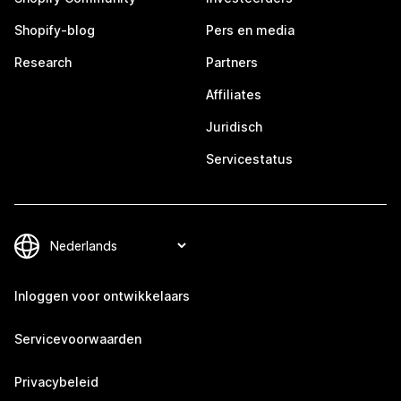
Shopify-blog
Pers en media
Research
Partners
Affiliates
Juridisch
Servicestatus
Inloggen voor ontwikkelaars
Servicevoorwaarden
Privacybeleid