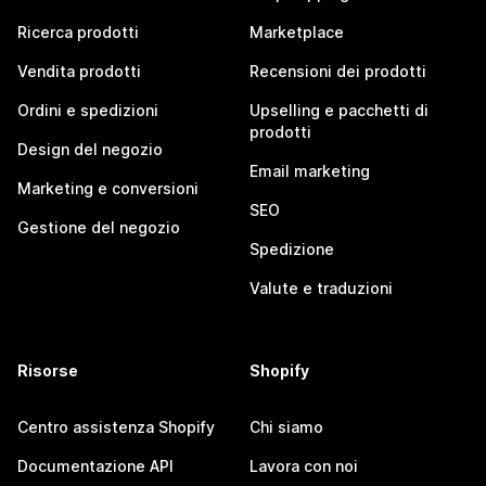
Ricerca prodotti
Marketplace
Vendita prodotti
Recensioni dei prodotti
Ordini e spedizioni
Upselling e pacchetti di
prodotti
Design del negozio
Email marketing
Marketing e conversioni
SEO
Gestione del negozio
Spedizione
Valute e traduzioni
Risorse
Shopify
Centro assistenza Shopify
Chi siamo
Documentazione API
Lavora con noi