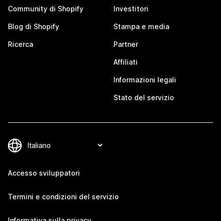
Community di Shopify
Investitori
Blog di Shopify
Stampa e media
Ricerca
Partner
Affiliati
Informazioni legali
Stato del servizio
Accesso sviluppatori
Termini e condizioni del servizio
Informativa sulla privacy