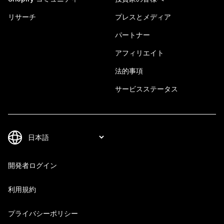
リサーチ
プレスとメディア
パートナー
アフィリエイト
法的事項
サービスステータス
開発者ログイン
利用規約
プライバシーポリシー