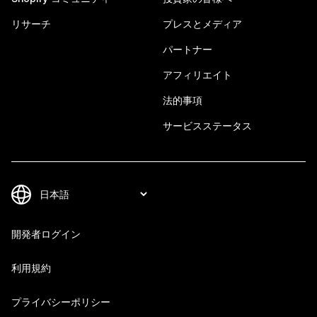
リサーチ
プレスとメディア
パートナー
アフィリエイト
法的事項
サービスステータス
開発者ログイン
利用規約
プライバシーポリシー