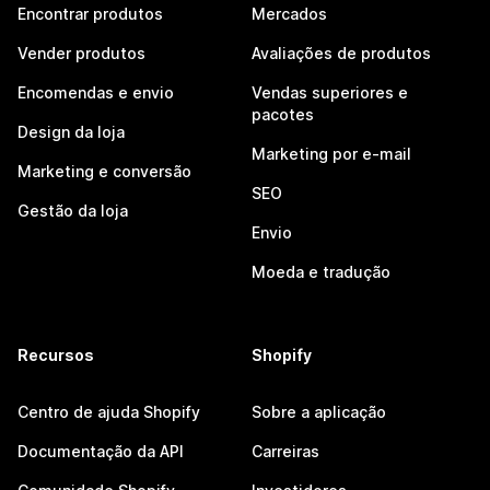
Encontrar produtos
Mercados
Vender produtos
Avaliações de produtos
Encomendas e envio
Vendas superiores e
pacotes
Design da loja
Marketing por e-mail
Marketing e conversão
SEO
Gestão da loja
Envio
Moeda e tradução
Recursos
Shopify
Centro de ajuda Shopify
Sobre a aplicação
Documentação da API
Carreiras