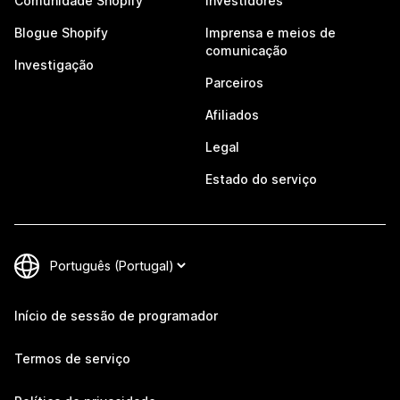
Comunidade Shopify
Investidores
Blogue Shopify
Imprensa e meios de
comunicação
Investigação
Parceiros
Afiliados
Legal
Estado do serviço
Início de sessão de programador
Termos de serviço