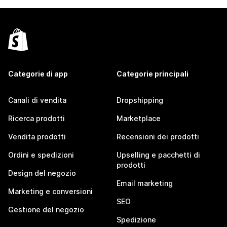
Categorie di app
Categorie principali
Canali di vendita
Dropshipping
Ricerca prodotti
Marketplace
Vendita prodotti
Recensioni dei prodotti
Ordini e spedizioni
Upselling e pacchetti di
prodotti
Design del negozio
Email marketing
Marketing e conversioni
SEO
Gestione del negozio
Spedizione