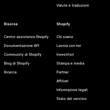
Valute e traduzioni
Risorse
Shopify
Centro assistenza Shopify
Chi siamo
Documentazione API
Lavora con noi
Community di Shopify
Investitori
Blog di Shopify
Stampa e media
Ricerca
Partner
Affiliati
Informazioni legali
Stato del servizio