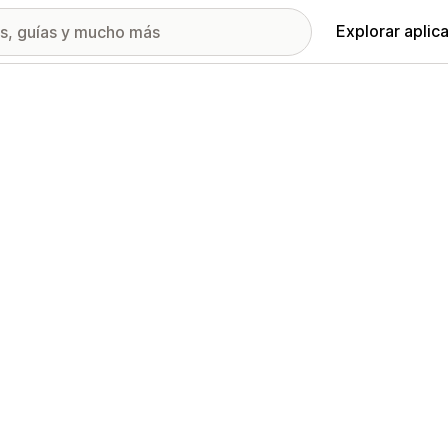
Explorar aplic