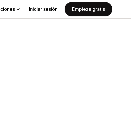
aciones
Iniciar sesión
Empieza gratis