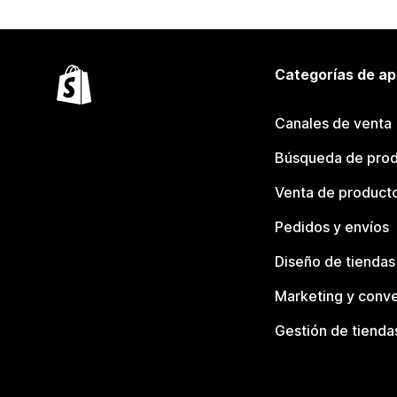
Categorías de ap
Canales de venta
Búsqueda de pro
Venta de product
Pedidos y envíos
Diseño de tiendas
Marketing y conve
Gestión de tienda