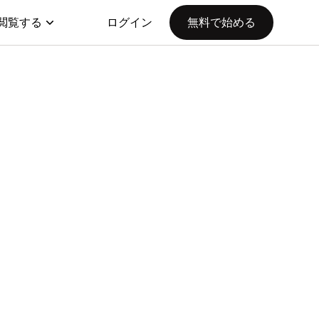
閲覧する
ログイン
無料で始める