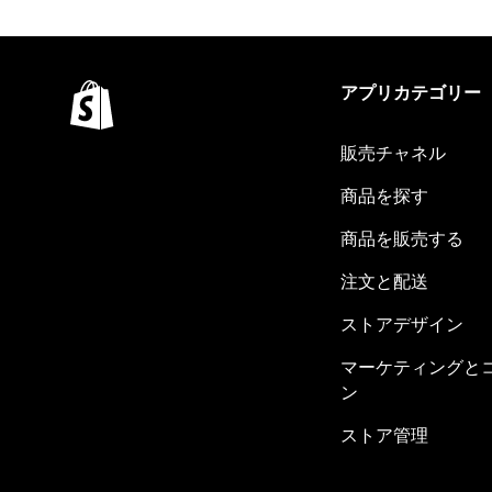
アプリカテゴリー
販売チャネル
商品を探す
商品を販売する
注文と配送
ストアデザイン
マーケティングと
ン
ストア管理