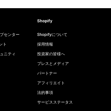
Shopify
ヘルプセンター
Shopifyについて
ント
採用情報
コミュニティ
投資家の皆様へ
プレスとメディア
パートナー
アフィリエイト
法的事項
サービスステータス