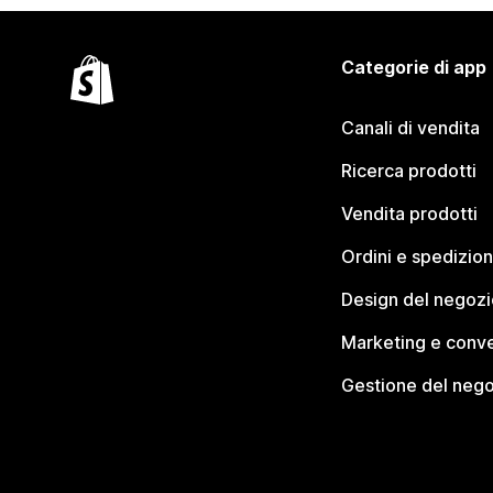
Categorie di app
Canali di vendita
Ricerca prodotti
Vendita prodotti
Ordini e spedizion
Design del negozi
Marketing e conve
Gestione del neg