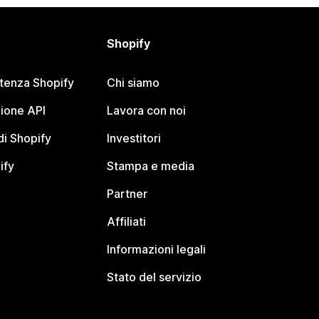
Shopify
stenza Shopify
Chi siamo
ione API
Lavora con noi
i Shopify
Investitori
ify
Stampa e media
Partner
Affiliati
Informazioni legali
Stato del servizio