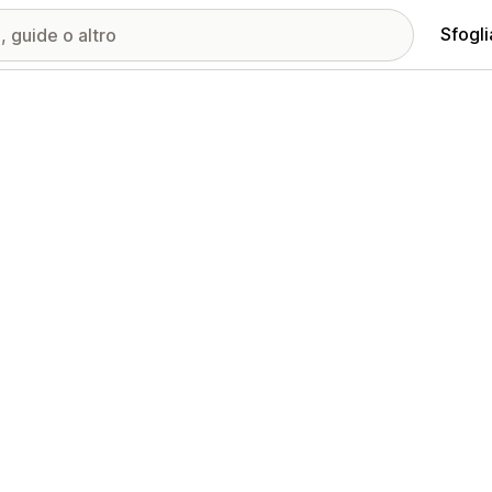
Sfogli